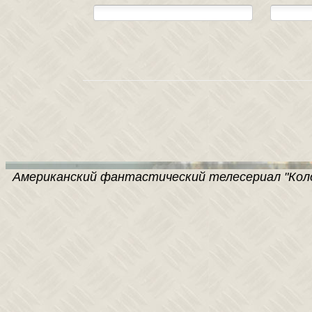
Американский фантастический телесериал "Колон