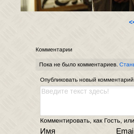
<
Комментарии
Пока не было комментариев.
Стан
Опубликовать новый комментарий
Комментировать, как Гость, или
Имя
Emai