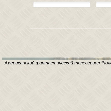
Американский фантастический телесериал "Колон