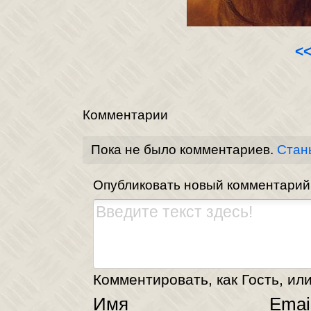
<
Комментарии
Пока не было комментариев.
Стан
Опубликовать новый комментарий
Комментировать, как Гость, или
Имя
Emai