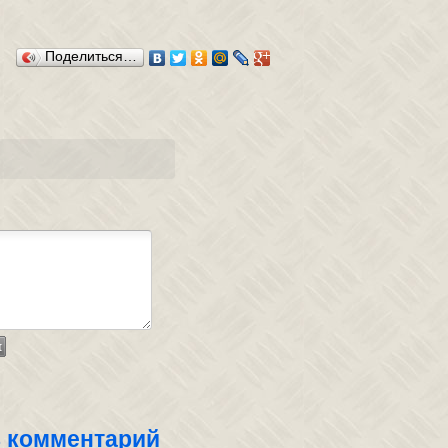
Поделиться…
 комментарий