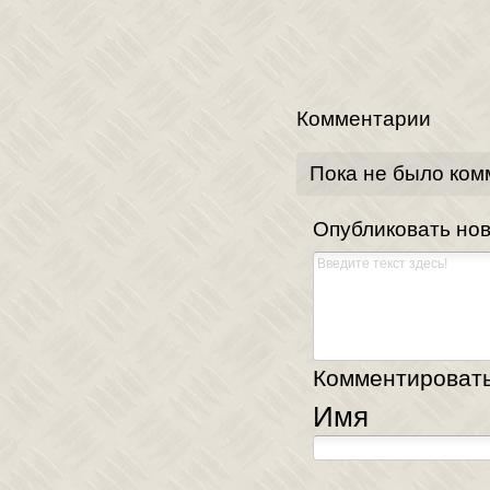
Комментарии
Пока не было ком
Опубликовать но
Комментировать,
Имя