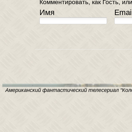
Комментировать, как Гость, или
Имя
Emai
Американский фантастический телесериал "Колон