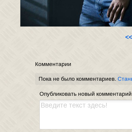
<
Комментарии
Пока не было комментариев.
Стан
Опубликовать новый комментарий